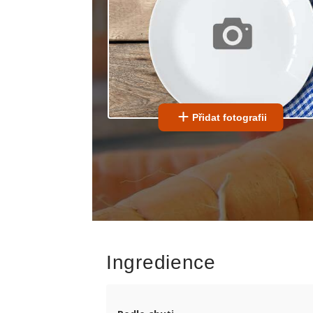
Přidat fotografii
Ingredience