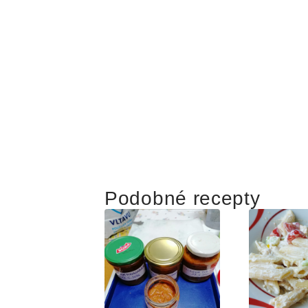
Podobné recepty