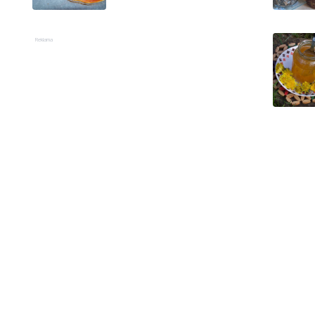
Reklama