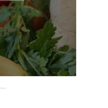
Reklama