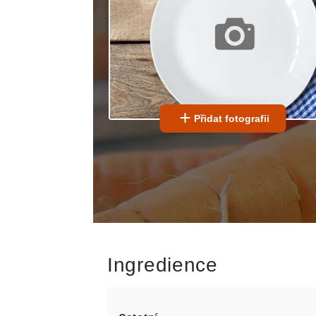
Přidat fotografii
Ingredience