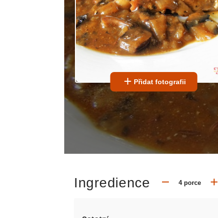
Přidat fotografii
Ingredience