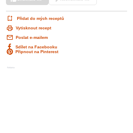
Přidat do mých receptů
Vytisknout recept
Poslat e-mailem
Sdílet na Facebooku
Připnout na Pinterest
Reklama