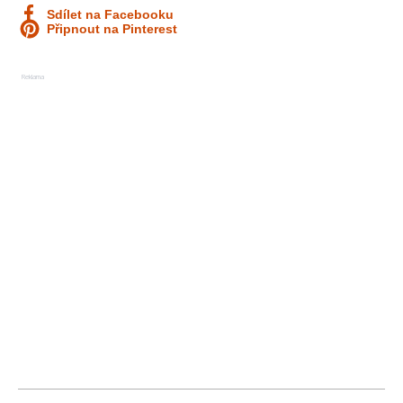
Sdílet na Facebooku
Připnout na Pinterest
Reklama