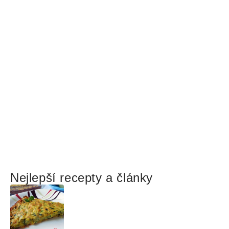
Nejlepší recepty a články