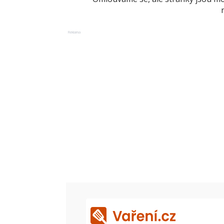
Reklama