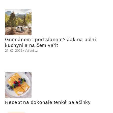
Gurmánem i pod stanem? Jak na polní 
kuchyni a na čem vařit
21. 07. 2026 / Vaření.cz
Recept na dokonale tenké palačinky