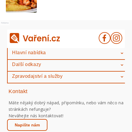
Reklama
Hlavní nabídka
Další odkazy
Zpravodajství a služby
Kontakt
Máte nějaký dobrý nápad, připomínku, nebo vám něco na
stránkách nefunguje?
Neváhejte nás kontaktovat!
Napište nám