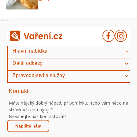
Reklama
Hlavní nabídka
Další odkazy
Zpravodajství a služby
Kontakt
Máte nějaký dobrý nápad, připomínku, nebo vám něco na
stránkách nefunguje?
Neváhejte nás kontaktovat!
Napište nám