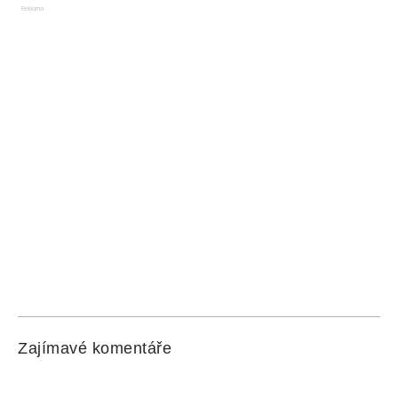
Reklama
Zajímavé komentáře