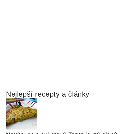
Nejlepší recepty a články