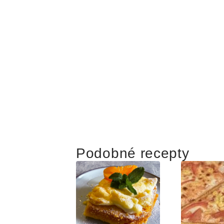
Podobné recepty