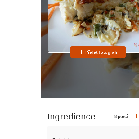
Přidat fotografii
Ingredience