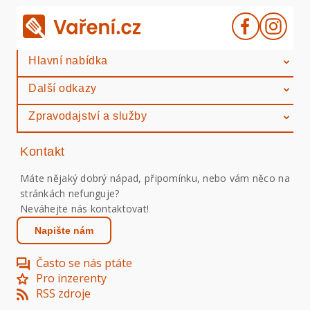
Hlavní nabídka
Další odkazy
Zpravodajství a služby
Kontakt
Máte nějaký dobrý nápad, připomínku, nebo vám něco na
stránkách nefunguje?
Neváhejte nás kontaktovat!
Napište nám
Často se nás ptáte
Pro inzerenty
RSS zdroje