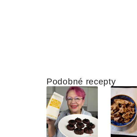
Podobné recepty