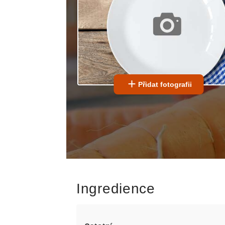
Přidat fotografii
Ingredience