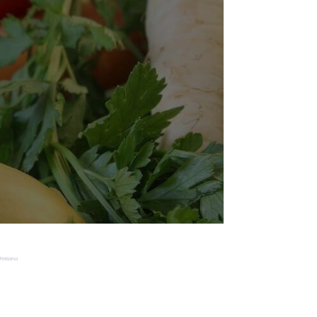
Reklama