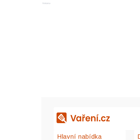
Reklama
Hlavní nabídka