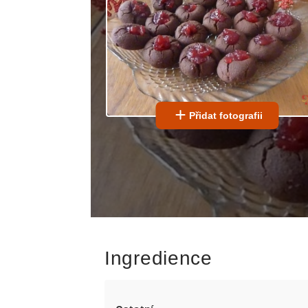
Přidat fotografii
Ingredience