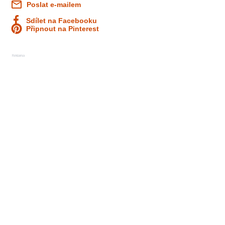
Poslat e-mailem
Sdílet na Facebooku
Připnout na Pinterest
Reklama