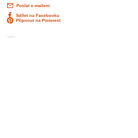
Poslat e-mailem
Sdílet na Facebooku
Připnout na Pinterest
Reklama