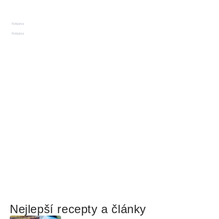
Reklama
Reklama
Nejlepší recepty a články