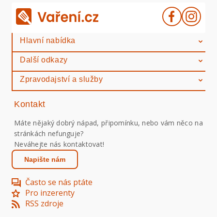
Hlavní nabídka
Další odkazy
Zpravodajství a služby
Kontakt
Máte nějaký dobrý nápad, připomínku, nebo vám něco na
stránkách nefunguje?
Neváhejte nás kontaktovat!
Napište nám
Často se nás ptáte
Pro inzerenty
RSS zdroje