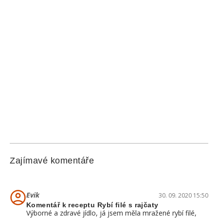
Zajímavé komentáře
Evik
30. 09. 2020 15:50
Komentář k receptu Rybí filé s rajčaty
Výborné a zdravé jídlo, já jsem měla mražené rybí filé,