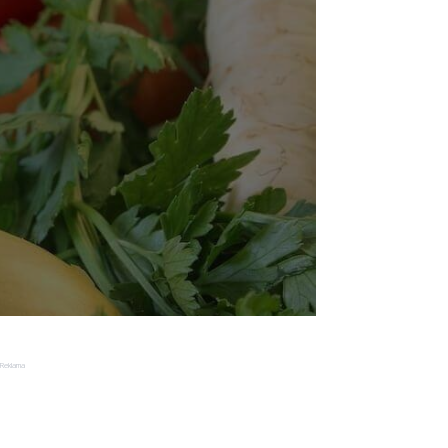
Reklama