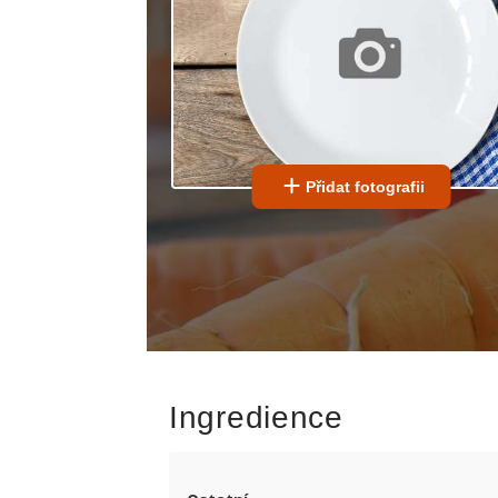
Přidat fotografii
Ingredience