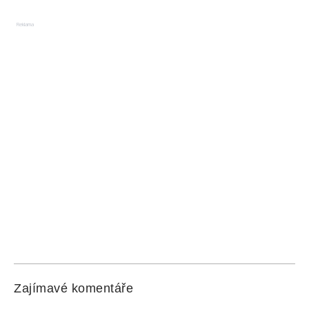
Reklama
Zajímavé komentáře