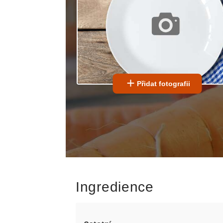
Přidat fotografii
Ingredience