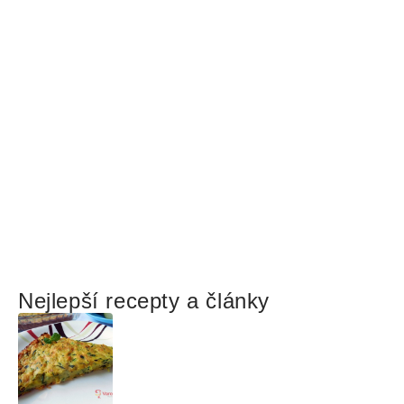
Nejlepší recepty a články