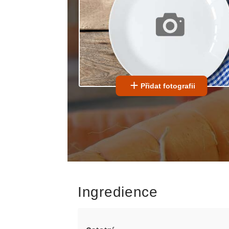
Přidat fotografii
Ingredience