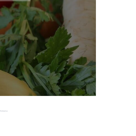
Reklama