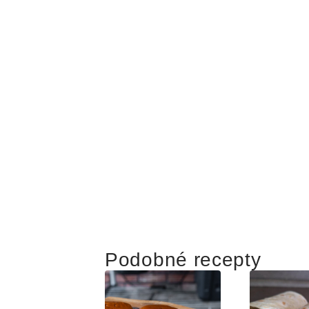
Podobné recepty