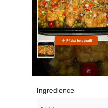
Přidat fotografii
Ingredience