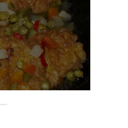
Reklama