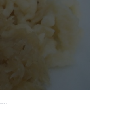
Reklama