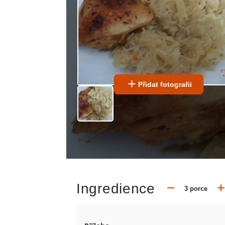
Přidat fotografii
Ingredience