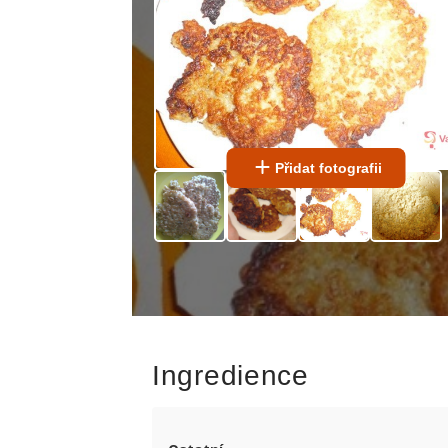
Přidat fotografii
Ingredience