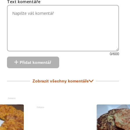
Text komentáře
0/600
Přidat komentář
Zobrazit všechny komentáře
Reklama
Reklama