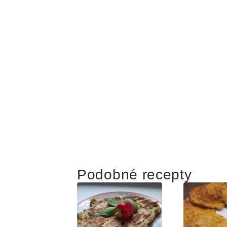
Podobné recepty