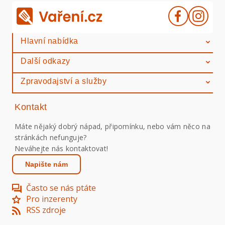
Hlavní nabídka
Další odkazy
Zpravodajství a služby
Kontakt
Máte nějaký dobrý nápad, připomínku, nebo vám něco na
stránkách nefunguje?
Neváhejte nás kontaktovat!
Napište nám
Často se nás ptáte
Pro inzerenty
RSS zdroje