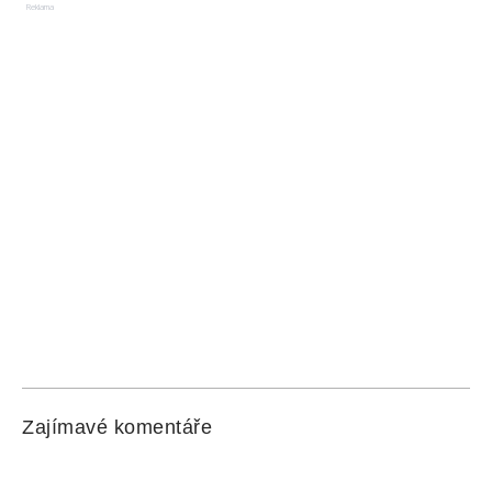
Reklama
Zajímavé komentáře