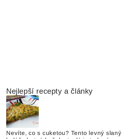
Nejlepší recepty a články
Nevíte, co s cuketou? Tento levný slaný 