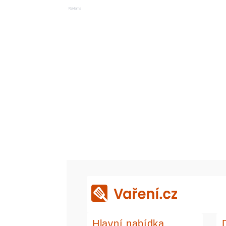
Reklama
Hlavní nabídka