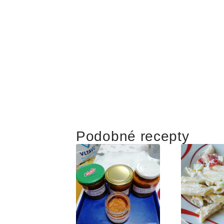
Podobné recepty