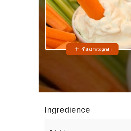
Přidat fotografii
Ingredience