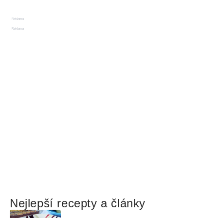
Reklama
Reklama
Nejlepší recepty a články