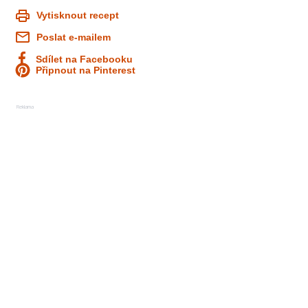
Vytisknout recept
Poslat e-mailem
Sdílet na Facebooku
Připnout na Pinterest
Reklama