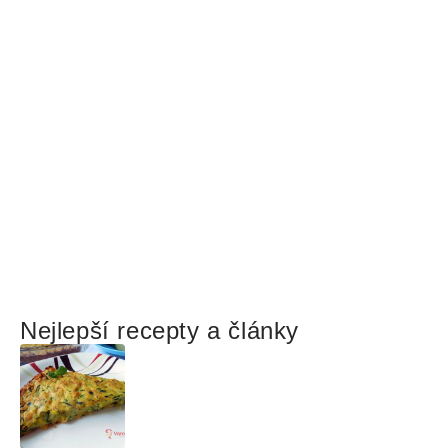
Nejlepší recepty a články