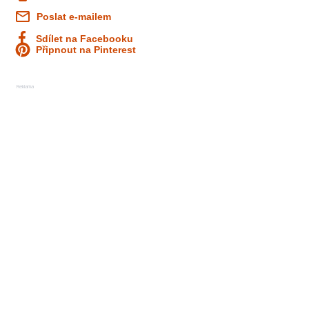
Poslat e-mailem
Sdílet na Facebooku
Připnout na Pinterest
Reklama