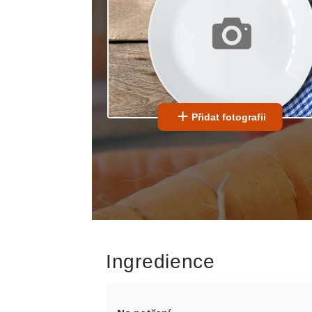
Přidat fotografii
Ingredience