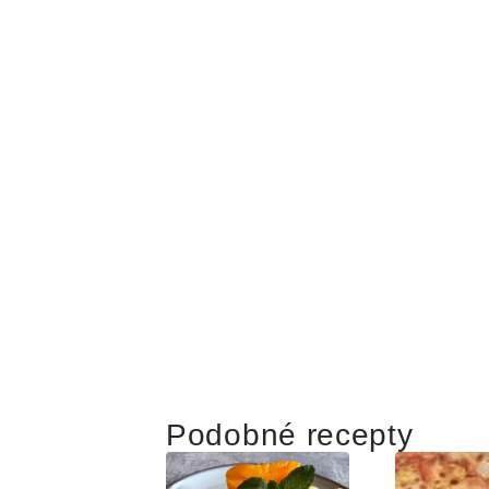
Podobné recepty