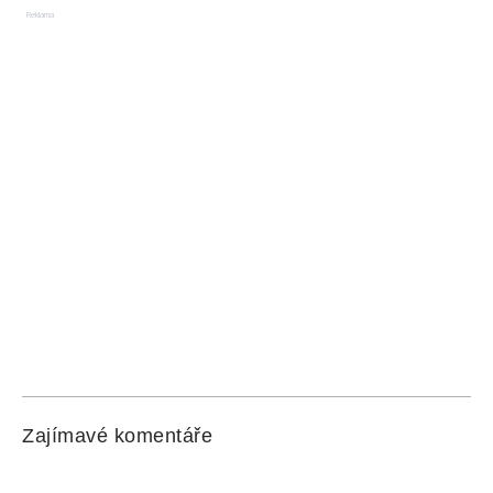
Reklama
Zajímavé komentáře