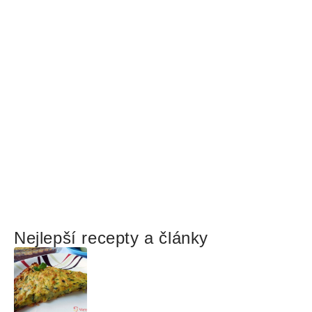
Nejlepší recepty a články