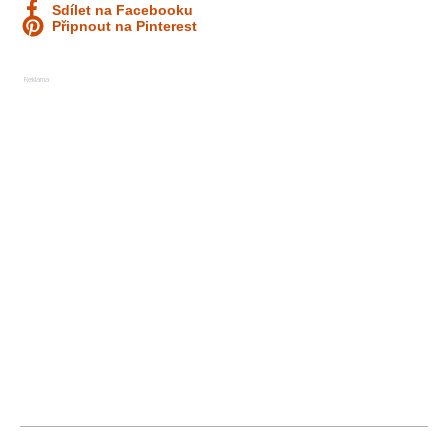
Sdílet na Facebooku
Připnout na Pinterest
Reklama