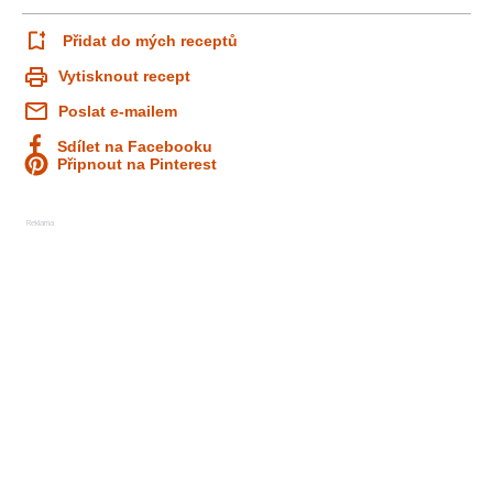
Přidat do mých receptů
Vytisknout recept
Poslat e-mailem
Sdílet na Facebooku
Připnout na Pinterest
Reklama