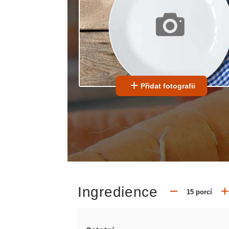
Přidat fotografii
Ingredience