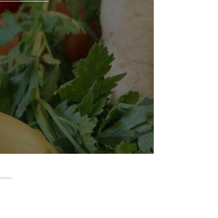
Reklama