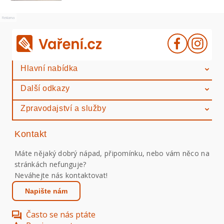
Reklama
Hlavní nabídka
Další odkazy
Zpravodajství a služby
Kontakt
Máte nějaký dobrý nápad, připomínku, nebo vám něco na
stránkách nefunguje?
Neváhejte nás kontaktovat!
Napište nám
Často se nás ptáte