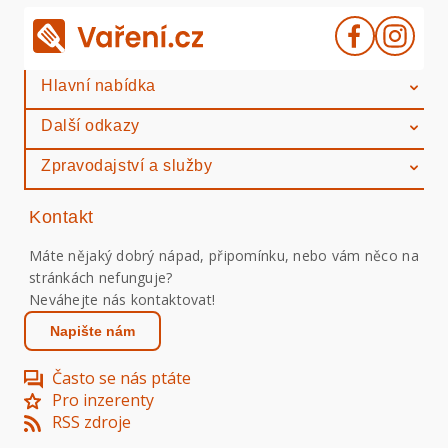
Hlavní nabídka
Další odkazy
Zpravodajství a služby
Kontakt
Máte nějaký dobrý nápad, připomínku, nebo vám něco na
stránkách nefunguje?
Neváhejte nás kontaktovat!
Napište nám
Často se nás ptáte
Pro inzerenty
RSS zdroje