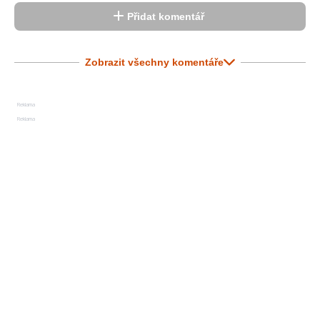
Přidat komentář
Zobrazit všechny komentáře
Reklama
Reklama