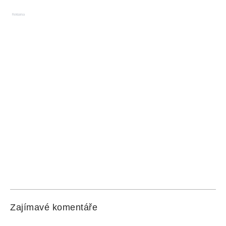
Reklama
Zajímavé komentáře