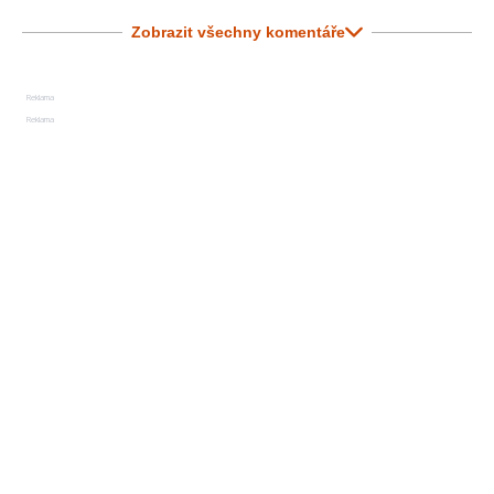
Zobrazit všechny komentáře
Reklama
Reklama