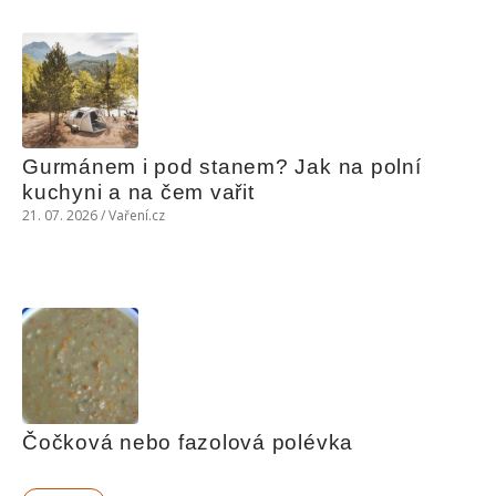
Gurmánem i pod stanem? Jak na polní 
kuchyni a na čem vařit
21. 07. 2026 / Vaření.cz
Čočková nebo fazolová polévka