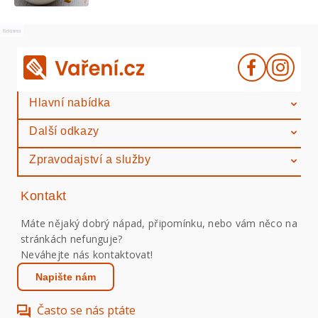
Reklama
Hlavní nabídka
Další odkazy
Zpravodajství a služby
Kontakt
Máte nějaký dobrý nápad, připomínku, nebo vám něco na
stránkách nefunguje?
Neváhejte nás kontaktovat!
Napište nám
Často se nás ptáte