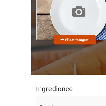
Přidat fotografii
Ingredience