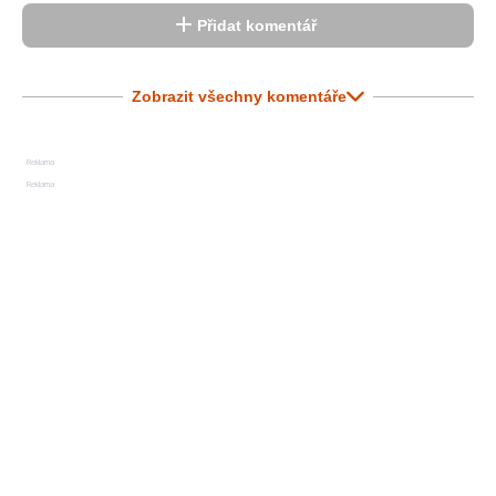
Přidat komentář
Zobrazit všechny komentáře
Reklama
Reklama