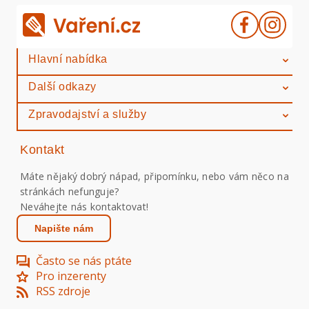
Hlavní nabídka
Další odkazy
Zpravodajství a služby
Kontakt
Máte nějaký dobrý nápad, připomínku, nebo vám něco na
stránkách nefunguje?
Neváhejte nás kontaktovat!
Napište nám
Často se nás ptáte
Pro inzerenty
RSS zdroje