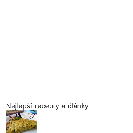
Nejlepší recepty a články