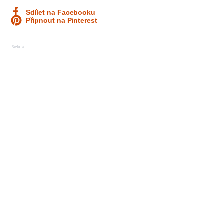
Sdílet na Facebooku
Připnout na Pinterest
Reklama