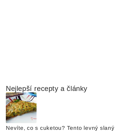
Nejlepší recepty a články
Nevíte, co s cuketou? Tento levný slaný 