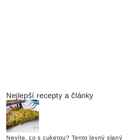
Nejlepší recepty a články
Nevíte, co s cuketou? Tento levný slaný 