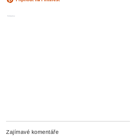
Reklama
Zajímavé komentáře