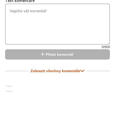
Text komentáře
0/600
Přidat komentář
Zobrazit všechny komentáře
Reklama
Reklama