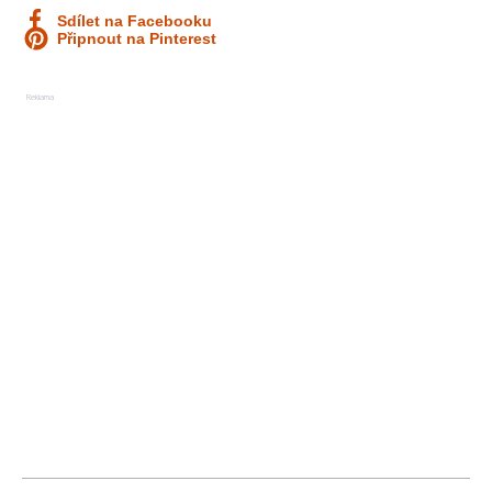
Sdílet na Facebooku
Připnout na Pinterest
Reklama