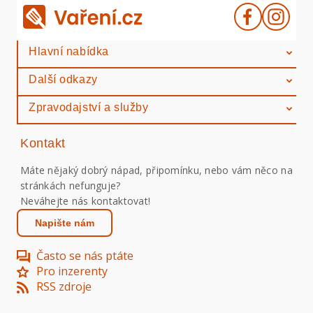
Hlavní nabídka
Další odkazy
Zpravodajství a služby
Kontakt
Máte nějaký dobrý nápad, připomínku, nebo vám něco na
stránkách nefunguje?
Neváhejte nás kontaktovat!
Napište nám
Často se nás ptáte
Pro inzerenty
RSS zdroje